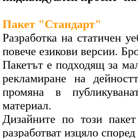
Пакет "Стандарт"
Разработка на статичен уе
повече езикови версии. Бро
Пакетът е подходящ за ма
рекламиране на дейност
промяна в публикуван
материал.
Дизайните по този пакет
разработват изцяло според