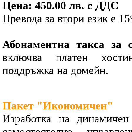
Цена: 450.00 лв. с ДДС
Превода за втори език е 15
Абонаментна такса за с
включва платен хости
поддръжка на домейн.
Пакет "Икономичен"
Изработка на динамичен
самостоятелно управл