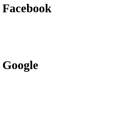
Facebook
Google