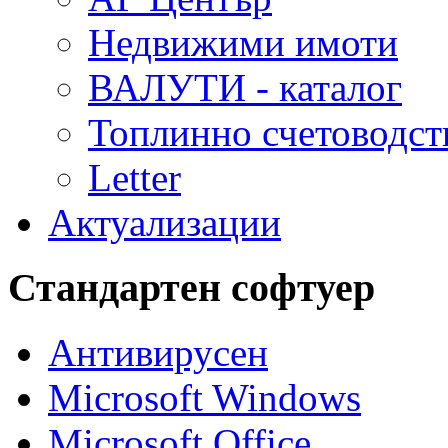
Недвижими имоти
ВАЛУТИ - каталог
Топлинно счетоводст
Letter
Актуализации
Стандартен софтуер
Антивирусен
Microsoft Windows
Microsoft Office