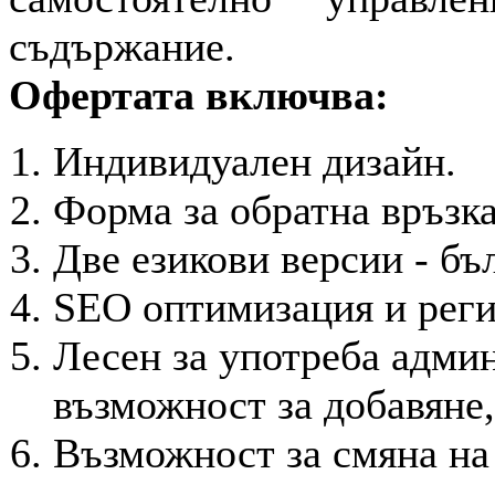
съдържание.
Офертата включва:
Индивидуален дизайн.
Форма за обратна връзка
Две езикови версии - б
SEO оптимизация и реги
Лесен за употреба адми
възможност за добавяне,
Възможност за смяна на