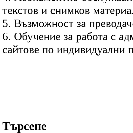
текстов и снимков материа
5. Възможност за преводач
6. Обучение за работа с а
сайтове по индивидуални п
Търсене