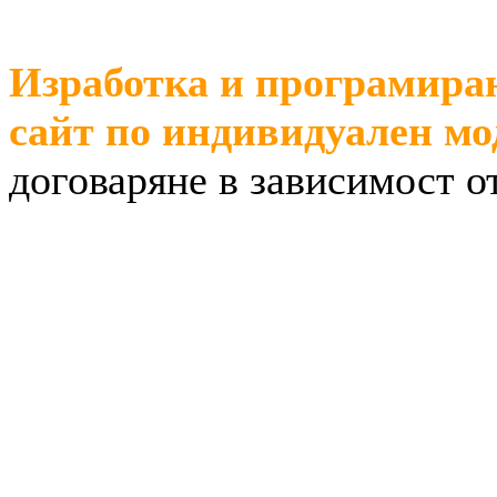
Изработка и програмира
сайт по индивидуален мо
договаряне в зависимост о