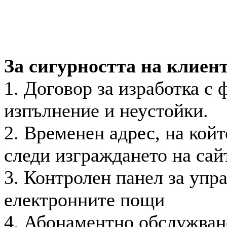
За сигурността на клиент
1. Договор за изработка с 
изпълнение и неустойки.
2. Временен адрес, на койт
следи изграждането на сай
3. Контролен панел за упр
електронните пощи
4. Абонаментно обслужване